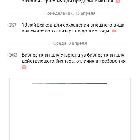
базовая стратегия для предпринимателя
Понедельник, 13 апреля
10 лайфхаков для сохранения внешнего вида
21:27
кашемирового свитера на долгие годы
Среда, 8 апреля
Бизнес-план для стартапа vs бизнес-план для
20:23
действующего бизнеса: отличия и требования