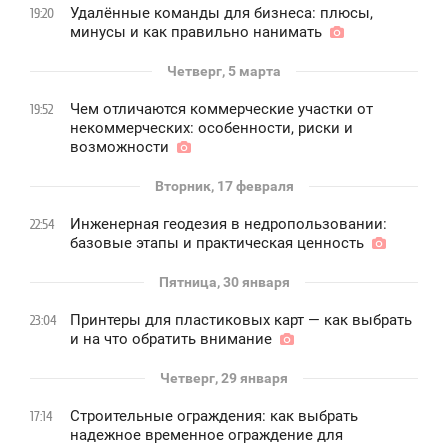
Удалённые команды для бизнеса: плюсы,
19:20
минусы и как правильно нанимать
Четверг, 5 марта
Чем отличаются коммерческие участки от
19:52
некоммерческих: особенности, риски и
возможности
Вторник, 17 февраля
Инженерная геодезия в недропользовании:
22:54
базовые этапы и практическая ценность
Пятница, 30 января
Принтеры для пластиковых карт — как выбрать
23:04
и на что обратить внимание
Четверг, 29 января
Строительные ограждения: как выбрать
17:14
надежное временное ограждение для