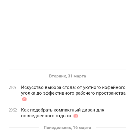
Вторник, 31 марта
Искусство выбора стола: от уютного кофейного
21:09
уголка до эффективного рабочего пространства
Как подобрать компактный диван для
20:52
повседневного отдыха
Понедельник, 16 марта