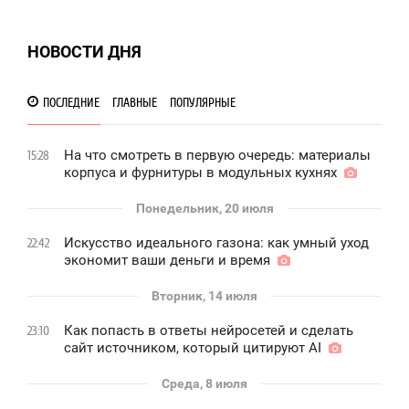
НОВОСТИ ДНЯ
ПОСЛЕДНИЕ
ГЛАВНЫЕ
ПОПУЛЯРНЫЕ
На что смотреть в первую очередь: материалы
15:28
корпуса и фурнитуры в модульных кухнях
Понедельник, 20 июля
Искусство идеального газона: как умный уход
22:42
экономит ваши деньги и время
Вторник, 14 июля
Как попасть в ответы нейросетей и сделать
23:10
сайт источником, который цитируют AI
Среда, 8 июля