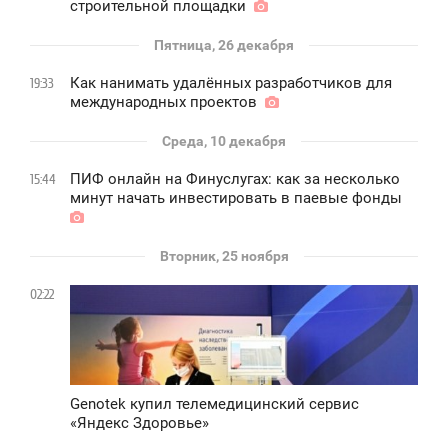
строительной площадки
Пятница, 26 декабря
Как нанимать удалённых разработчиков для
19:33
международных проектов
Среда, 10 декабря
ПИФ онлайн на Финуслугах: как за несколько
15:44
минут начать инвестировать в паевые фонды
Вторник, 25 ноября
02:22
Genotek купил телемедицинский сервис
«Яндекс Здоровье»