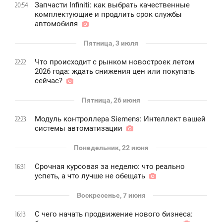
Запчасти Infiniti: как выбрать качественные
20:54
комплектующие и продлить срок службы
автомобиля
Пятница, 3 июля
Что происходит с рынком новостроек летом
22:22
2026 года: ждать снижения цен или покупать
сейчас?
Пятница, 26 июня
Модуль контроллера Siemens: Интеллект вашей
22:23
системы автоматизации
Понедельник, 22 июня
Срочная курсовая за неделю: что реально
16:31
успеть, а что лучше не обещать
Воскресенье, 7 июня
С чего начать продвижение нового бизнеса:
16:13